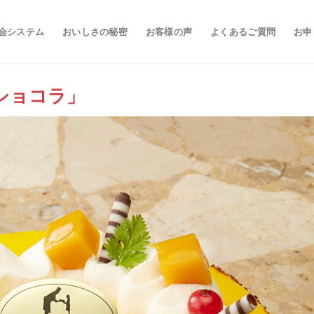
会システム
おいしさの秘密
お客様の声
よくあるご質問
お申
ルショコラ」