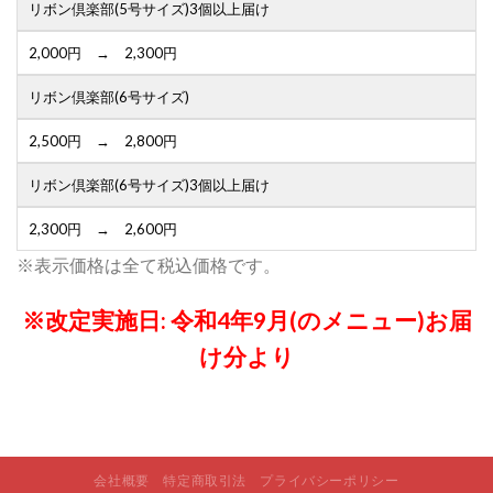
リボン倶楽部(5号サイズ)3個以上届け
2,000円 → 2,300円
リボン倶楽部(6号サイズ)
2,500円 → 2,800円
リボン倶楽部(6号サイズ)3個以上届け
2,300円 → 2,600円
※表示価格は全て税込価格です。
※改定実施日: 令和4年9月(のメニュー)お届
け分より
会社概要
特定商取引法
プライバシーポリシー